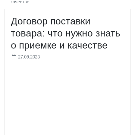
качестве
Договор поставки
товара: что нужно знать
о приемке и качестве
27.09.2023