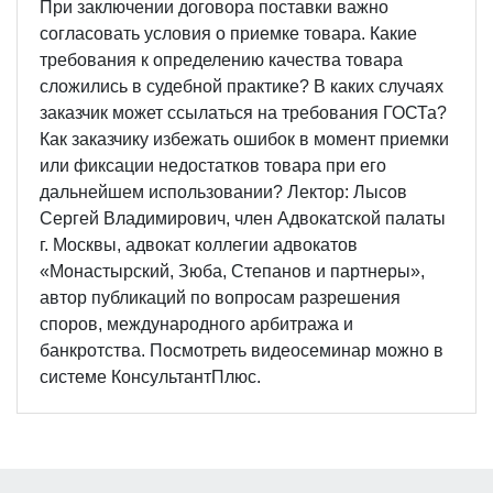
При заключении договора поставки важно
согласовать условия о приемке товара. Какие
требования к определению качества товара
сложились в судебной практике? В каких случаях
заказчик может ссылаться на требования ГОСТа?
Как заказчику избежать ошибок в момент приемки
или фиксации недостатков товара при его
дальнейшем использовании? Лектор: Лысов
Сергей Владимирович, член Адвокатской палаты
г. Москвы, адвокат коллегии адвокатов
«Монастырский, Зюба, Степанов и партнеры»,
автор публикаций по вопросам разрешения
споров, международного арбитража и
банкротства. Посмотреть видеосеминар можно в
системе КонсультантПлюс.