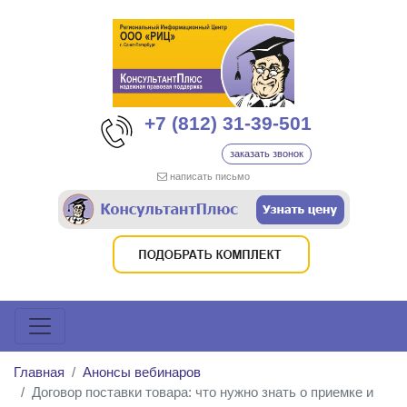
+7 (812) 31-39-501
заказать звонок
написать письмо
Главная
Анонсы вебинаров
Договор поставки товара: что нужно знать о приемке и