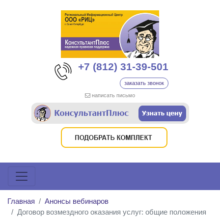
+7 (812) 31-39-501
заказать звонок
написать письмо
Главная
Анонсы вебинаров
Договор возмездного оказания услуг: общие положения