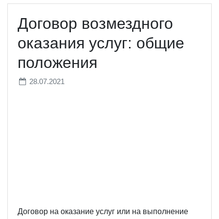
Договор возмездного
оказания услуг: общие
положения
28.07.2021
Договор на оказание услуг или на выполнение