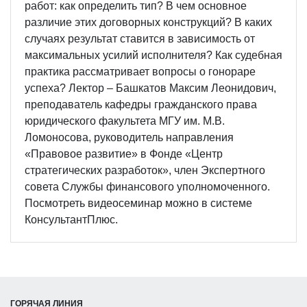
работ: как определить тип? В чем основное
различие этих договорных конструкций? В каких
случаях результат ставится в зависимость от
максимальных усилий исполнителя? Как судебная
практика рассматривает вопросы о гонораре
успеха? Лектор – Башкатов Максим Леонидович,
преподаватель кафедры гражданского права
юридического факультета МГУ им. М.В.
Ломоносова, руководитель направления
«Правовое развитие» в Фонде «Центр
стратегических разработок», член Экспертного
совета Службы финансового уполномоченного.
Посмотреть видеосеминар можно в системе
КонсультантПлюс.
ГОРЯЧАЯ ЛИНИЯ