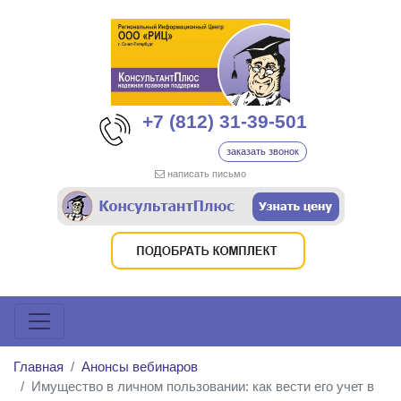
+7 (812) 31-39-501
заказать звонок
написать письмо
Главная
Анонсы вебинаров
Имущество в личном пользовании: как вести его учет в