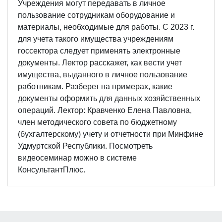
Учреждения могут передавать в личное
пользование сотрудникам оборудование и
материалы, необходимые для работы. С 2023 г.
для учета такого имущества учреждениям
госсектора следует применять электронные
документы. Лектор расскажет, как вести учет
имущества, выданного в личное пользование
работникам. Разберет на примерах, какие
документы оформить для данных хозяйственных
операций. Лектор: Кравченко Елена Павловна,
член методического совета по бюджетному
(бухгалтерскому) учету и отчетности при Минфине
Удмуртской Республики. Посмотреть
видеосеминар можно в системе
КонсультантПлюс.