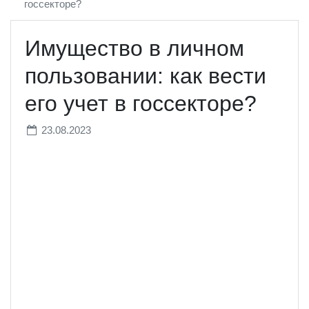
госсекторе?
Имущество в личном
пользовании: как вести
его учет в госсекторе?
23.08.2023