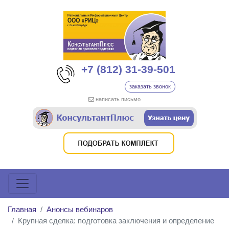
+7 (812) 31-39-501
заказать звонок
написать письмо
Главная
Анонсы вебинаров
Крупная сделка: подготовка заключения и определение