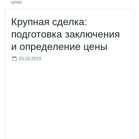
цены
Крупная сделка:
подготовка заключения
и определение цены
23.10.2019