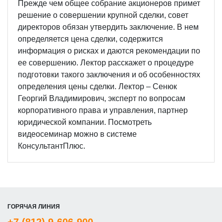
Прежде чем общее собрание акционеров примет
решение о совершении крупной сделки, совет
директоров обязан утвердить заключение. В нем
определяется цена сделки, содержится
информация о рисках и даются рекомендации по
ее совершению. Лектор расскажет о процедуре
подготовки такого заключения и об особенностях
определения цены сделки. Лектор – Сенюк
Георгий Владимирович, эксперт по вопросам
корпоративного права и управления, партнер
юридической компании. Посмотреть
видеосеминар можно в системе
КонсультантПлюс.
ГОРЯЧАЯ ЛИНИЯ