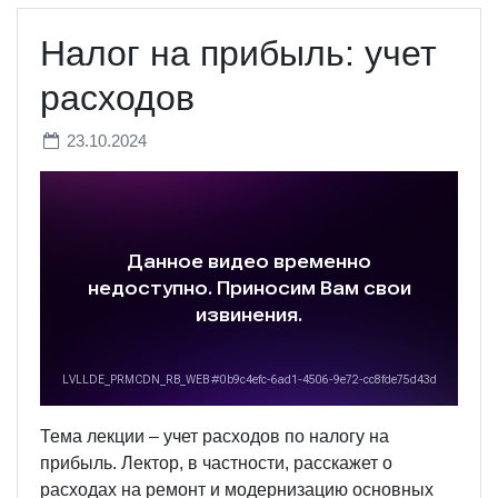
Налог на прибыль: учет
расходов
23.10.2024
Тема лекции – учет расходов по налогу на
прибыль. Лектор, в частности, расскажет о
расходах на ремонт и модернизацию основных