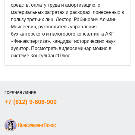
средств, оплату труда и амортизацию, о
материальных затратах и расходах, понесенных в
пользу третьих лиц. Лектор: Рабинович Альмин
Моисеевич, руководитель управления
бухгалтерского и налогового консалтинга АКГ
«Финэкспертиза», кандидат исторических наук,
аудитор. Посмотреть видеосеминар можно в
системе КонсультантПлюс.
ГОРЯЧАЯ ЛИНИЯ
+7 (812) 9-606-900