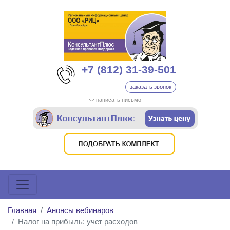
+7 (812) 31-39-501
заказать звонок
написать письмо
Главная
Анонсы вебинаров
Налог на прибыль: учет расходов