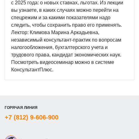
с 2025 года: о новых ставках, льготах. Из лекции
вы узнаете, в каких случаях можно перейти на
спецрежим и за какими показателями надо
следить, чтобы сохранить право его применять.
Лектор: Климова Марина Аркадьевна,
независимый консультант-практик по вопросам
налогообложения, бухгалтерского учета и
трудового права, кандидат экономических наук.
Посмотреть видеосеминар можно в системе
КонсультантПлюс.
ГОРЯЧАЯ ЛИНИЯ
+7 (812) 9-606-900