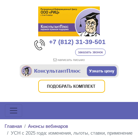
+7 (812) 31-39-501
заказать звонок
написать письмо
Главная
Анонсы вебинаров
УСН с 2025 года: изменения, льготы, ставки, применение