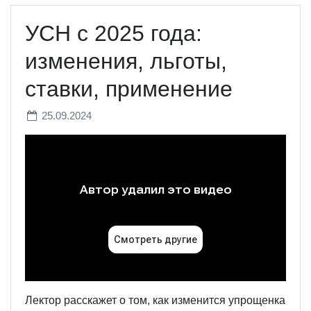
УСН с 2025 года:
изменения, льготы,
ставки, применение
25.09.2024
Лектор расскажет о том, как изменится упрощенка