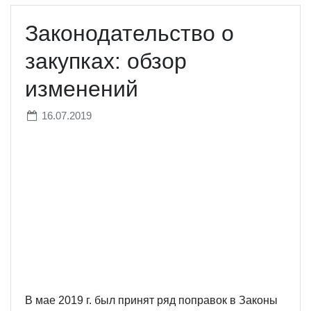
Законодательство о
закупках: обзор
изменений
16.07.2019
В мае 2019 г. был принят ряд поправок в Законы