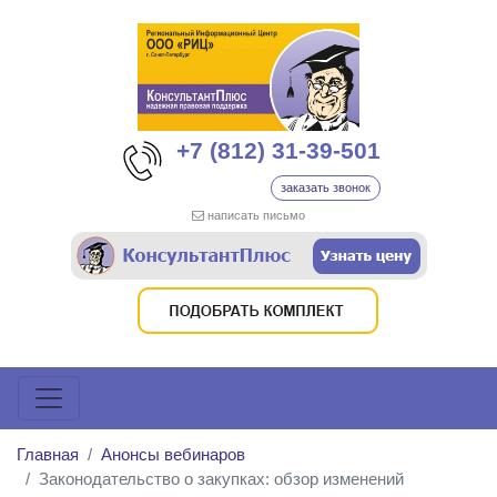
+7 (812) 31-39-501
заказать звонок
написать письмо
Главная
Анонсы вебинаров
Законодательство о закупках: обзор изменений