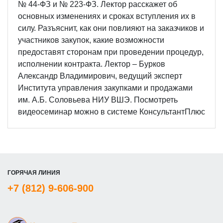
№ 44-ФЗ и № 223-ФЗ. Лектор расскажет об
основных изменениях и сроках вступления их в
силу. Разъяснит, как они повлияют на заказчиков и
участников закупок, какие возможности
предоставят сторонам при проведении процедур,
исполнении контракта. Лектор – Бурков
Александр Владимирович, ведущий эксперт
Института управления закупками и продажами
им. А.Б. Соловьева НИУ ВШЭ. Посмотреть
видеосеминар можно в системе КонсультантПлюс
ГОРЯЧАЯ ЛИНИЯ
+7 (812) 9-606-900