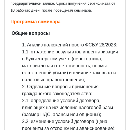
предварительной заявке. Сроки получения сертификата от
10 рабочих дней, после посещения семинара.
Программа семинара
Общие вопросы
Анализ положений нового ФСБУ 28/2023:
1.1. отражение результатов инвентаризации
в бухгалтерском учёте (пересортица,
материальная ответственность, нормы
естественной убыли) и влияние таковых на
налоговые правоотношения;
Отдельные вопросы применения
гражданского законодательства:
2.1. определение условий договора,
влияющих на исчисление налоговой базы
(размер НДС, авансы или опционы);
2.2. изменение условий договора (цена,
проценты за отсрочку или авансирование);