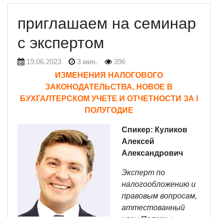
приглашаем на семинар
с экспертом
19.06.2023
3 мин.
396
ИЗМЕНЕНИЯ НАЛОГОВОГО
ЗАКОНОДАТЕЛЬСТВА, НОВОЕ В
БУХГАЛТЕРСКОМ УЧЕТЕ И ОТЧЕТНОСТИ ЗА
I
ПОЛУГОДИЕ
Спикер:
Куликов
Алексей
Александрович
Э
ксперт по
налогообложению и
правовым вопросам,
аттестованный