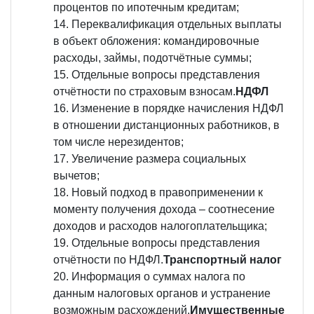
процентов по ипотечным кредитам;
Переквалификация отдельных выплаты
в объект обложения: командировочные
расходы, займы, подотчётные суммы;
Отдельные вопросы представления
отчётности по страховым взносам.
НДФЛ
Изменение в порядке начисления НДФЛ
в отношении дистанционных работников, в
том числе нерезидентов;
Увеличение размера социальных
вычетов;
Новый подход в правоприменении к
моменту получения дохода – соотнесение
доходов и расходов налогоплательщика;
Отдельные вопросы представления
отчётности по НДФЛ.
Транспортный налог
Информация о суммах налога по
данным налоговых органов и устранение
возможным расхождений.
Имущественные