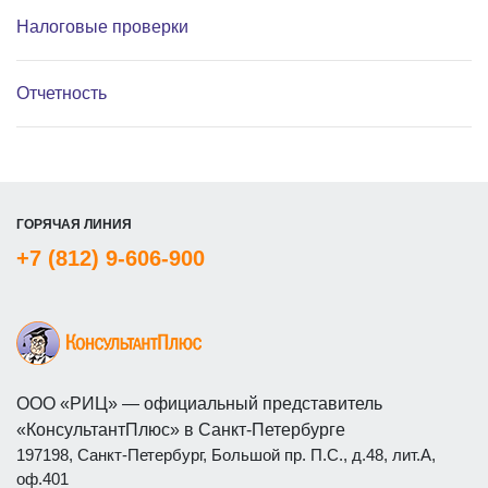
Налоговые проверки
Отчетность
ГОРЯЧАЯ ЛИНИЯ
+7 (812) 9-606-900
ООО «РИЦ» — официальный представитель
«КонсультантПлюс» в Санкт-Петербурге
197198, Санкт-Петербург, Большой пр. П.С., д.48, лит.А,
оф.401