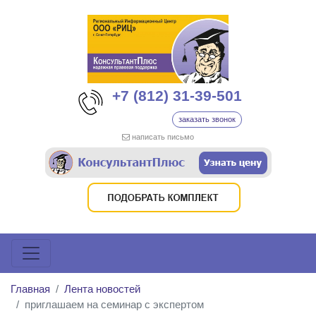
+7 (812) 31-39-501
заказать звонок
написать письмо
Главная
Лента новостей
приглашаем на семинар с экспертом