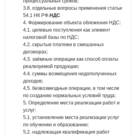
процессуальных сроков;
3.8. отдельные вопросы применения статьи
54.1 НК РФ.
НДС
Формирование объекта обложения НДС:
4.1. целевые поступления как элемент
налоговой базы по НДС;
4.2. скрытые платежи в смешанных
договорах;
4.3. заёмные операции как способ оплаты
реализуемой продукции;
4.4. суммы возмещения недополученных
доходов;
4.5. безвозмездные операции, в том числе
по созданию нормальных условий труда;
Определение места реализации работ и
услуг:
5.1. установление места реализации услуг
по обучению и образованию;
5.2. надлежащая квалификация работ