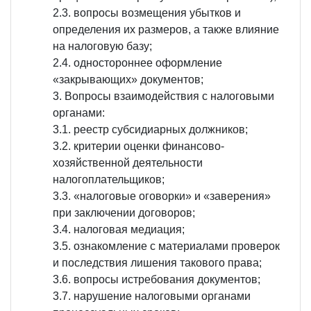
2.3. вопросы возмещения убытков и
определения их размеров, а также влияние
на налоговую базу;
2.4. одностороннее оформление
«закрывающих» документов;
Вопросы взаимодействия с налоговыми
органами:
3.1. реестр субсидиарных должников;
3.2. критерии оценки финансово-
хозяйственной деятельности
налогоплательщиков;
3.3. «налоговые оговорки» и «заверения»
при заключении договоров;
3.4. налоговая медиация;
3.5. ознакомление с материалами проверок
и последствия лишения такового права;
3.6. вопросы истребования документов;
3.7. нарушение налоговыми органами