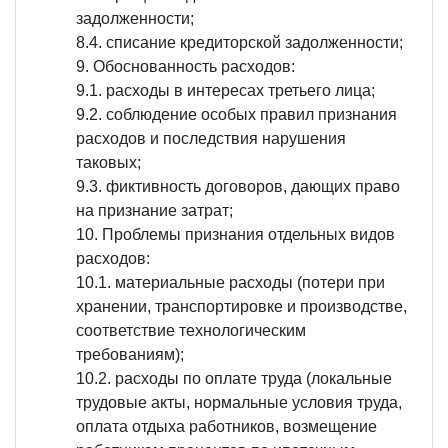
задолженности;
8.4. списание кредиторской задолженности;
Обоснованность расходов:
9.1. расходы в интересах третьего лица;
9.2. соблюдение особых правил признания
расходов и последствия нарушения
таковых;
9.3. фиктивность договоров, дающих право
на признание затрат;
Проблемы признания отдельных видов
расходов:
10.1. материальные расходы (потери при
хранении, транспортировке и производстве,
соответствие технологическим
требованиям);
10.2. расходы по оплате труда (локальные
трудовые акты, нормальные условия труда,
оплата отдыха работников, возмещение