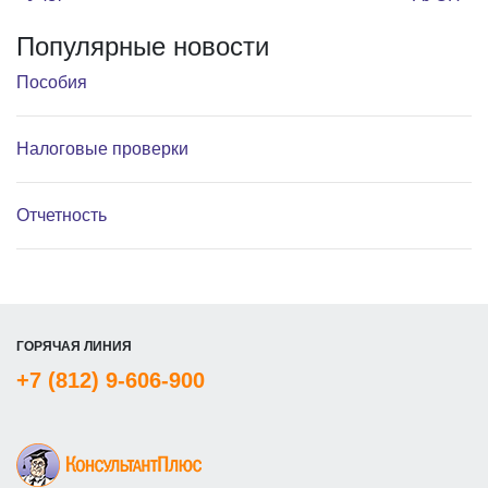
Навигация по записям
Популярные новости
Пособия
Налоговые проверки
Отчетность
ГОРЯЧАЯ ЛИНИЯ
+7 (812) 9-606-900