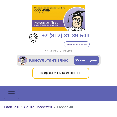
+7 (812) 31-39-501
заказать звонок
написать письмо
Главная
Лента новостей
Пособия