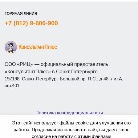
ГОРЯЧАЯ ЛИНИЯ
+7 (812) 9-606-900
ООО «РИЦ» — официальный представитель
«КонсультантПлюс» в Санкт-Петербурге
197198, Санкт-Петербург, Большой пр. П.С., д.48, лит.А,
оф.401
Политика конфиденциальности
На сайте используются бесплатные изображения с
Этот сайт использует файлы cookie для улучшения его
ресурса
Magnific
работы. Продолжая использовать сайт, вы даете свое
согласие на работу с этими файлами