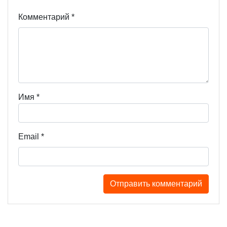
Комментарий
*
Имя
*
Email
*