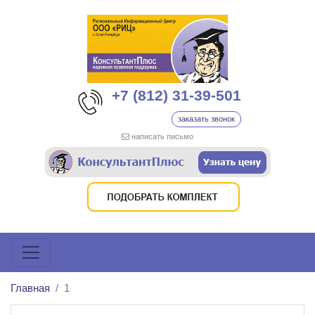
+7 (812) 31-39-501
заказать звонок
написать письмо
Главная
1