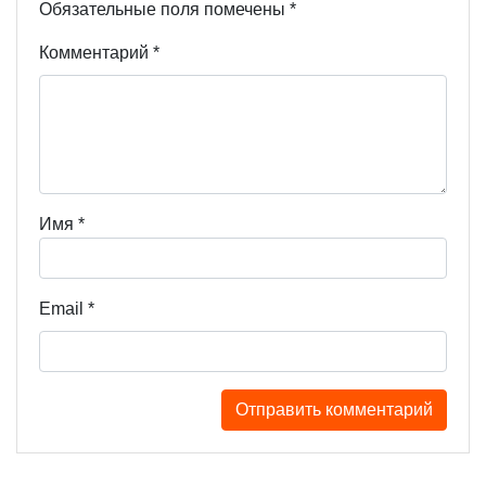
Обязательные поля помечены
*
Комментарий
*
Имя
*
Email
*