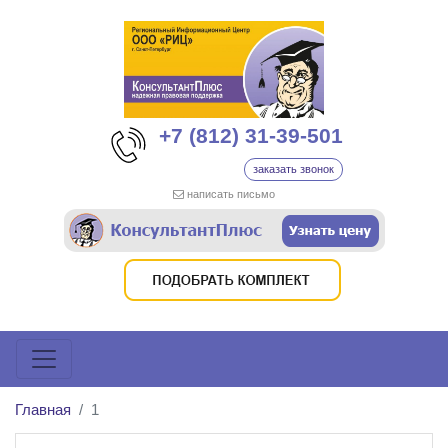
+7 (812) 31-39-501
заказать звонок
написать письмо
Главная
1