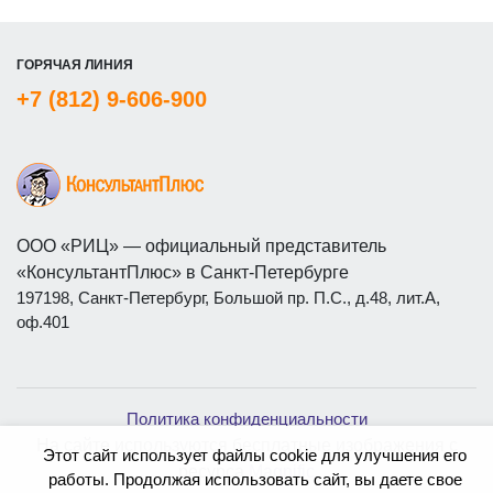
ГОРЯЧАЯ ЛИНИЯ
+7 (812) 9-606-900
ООО «РИЦ» — официальный представитель
«КонсультантПлюс» в Санкт-Петербурге
197198, Санкт-Петербург, Большой пр. П.С., д.48, лит.А,
оф.401
Политика конфиденциальности
На сайте используются бесплатные изображения с
Этот сайт использует файлы cookie для улучшения его
ресурса
Magnific
работы. Продолжая использовать сайт, вы даете свое