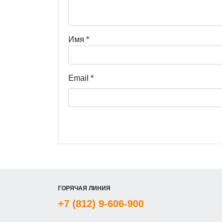
Имя
*
Email
*
ГОРЯЧАЯ ЛИНИЯ
+7 (812) 9-606-900