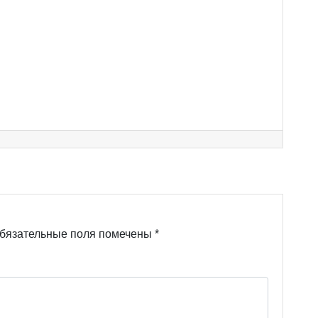
бязательные поля помечены
*