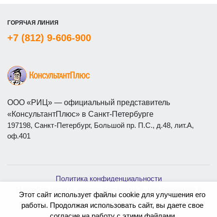
ГОРЯЧАЯ ЛИНИЯ
+7 (812) 9-606-900
ООО «РИЦ» — официальный представитель
«КонсультантПлюс» в Санкт-Петербурге
197198, Санкт-Петербург, Большой пр. П.С., д.48, лит.А,
оф.401
Политика конфиденциальности
На сайте используются бесплатные изображения с
Этот сайт использует файлы cookie для улучшения его
ресурса
Magnific
работы. Продолжая использовать сайт, вы даете свое
согласие на работу с этими файлами