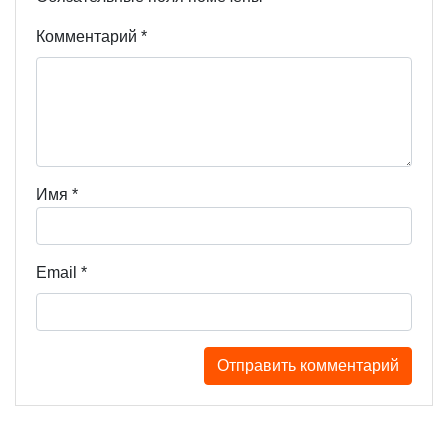
Комментарий
*
Имя
*
Email
*