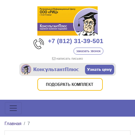
+7 (812) 31-39-501
заказать звонок
написать письмо
Главная
7