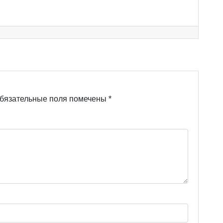
бязательные поля помечены
*