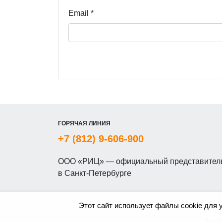
Email
*
ГОРЯЧАЯ ЛИНИЯ
+7 (812) 9-606-900
ООО «РИЦ» — официальный представитель
в Санкт-Петербурге
Этот сайт использует файлы cookie для 
На 