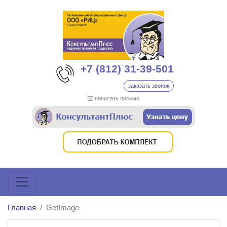
+7 (812) 31-39-501
заказать звонок
написать письмо
Главная
GetImage