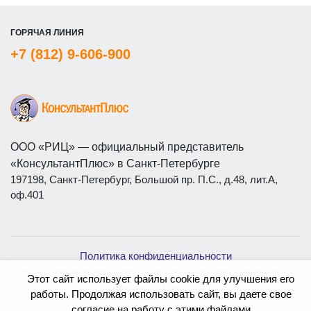
ГОРЯЧАЯ ЛИНИЯ
+7 (812) 9-606-900
ООО «РИЦ» — официальный представитель
«КонсультантПлюс» в Санкт-Петербурге
197198, Санкт-Петербург, Большой пр. П.С., д.48, лит.А,
оф.401
Политика конфиденциальности
На сайте используются бесплатные изображения с
Этот сайт использует файлы cookie для улучшения его
ресурса
Magnific
работы. Продолжая использовать сайт, вы даете свое
согласие на работу с этими файлами