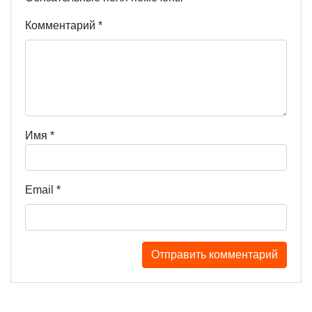
Комментарий
*
Имя
*
Email
*