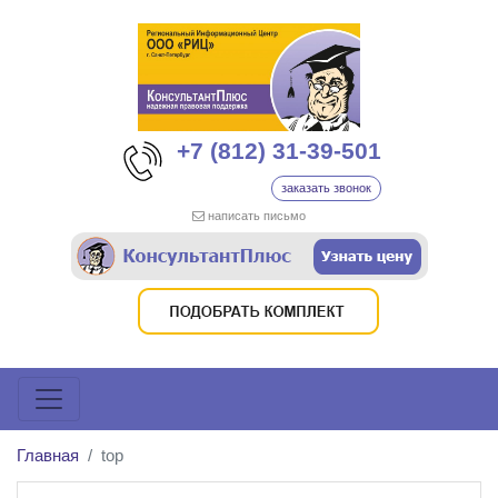
+7 (812) 31-39-501
заказать звонок
написать письмо
Главная
top