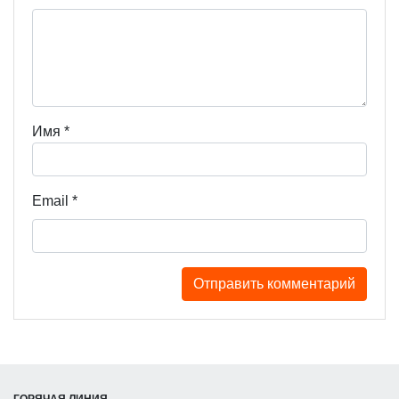
Имя
*
Email
*
ГОРЯЧАЯ ЛИНИЯ