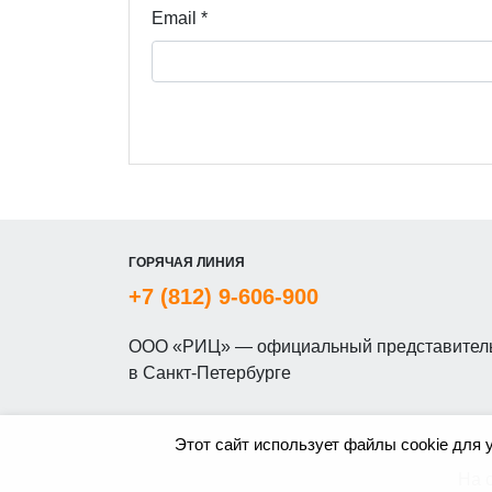
Email
*
ГОРЯЧАЯ ЛИНИЯ
+7 (812) 9-606-900
ООО «РИЦ» — официальный представитель
в Санкт-Петербурге
Этот сайт использует файлы cookie для 
На 