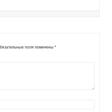
бязательные поля помечены
*