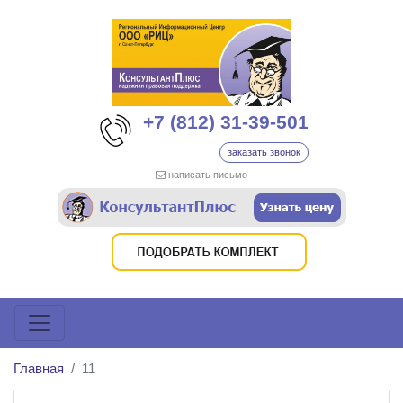
+7 (812) 31-39-501
заказать звонок
написать письмо
Главная
11