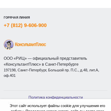
ГОРЯЧАЯ ЛИНИЯ
+7 (812) 9-606-900
ООО «РИЦ» — официальный представитель
«КонсультантПлюс» в Санкт-Петербурге
197198, Санкт-Петербург, Большой пр. П.С., д.48, лит.А,
оф.401
Политика конфиденциальности
На сайте используются бесплатные изображения с
Этот сайт использует файлы cookie для улучшения его
ресурса
Magnific