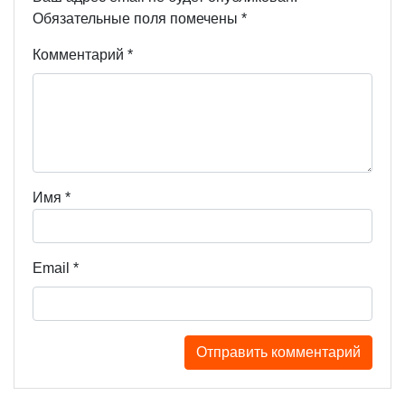
Обязательные поля помечены
*
Комментарий
*
Имя
*
Email
*