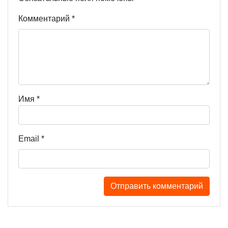
Комментарий
*
Имя
*
Email
*