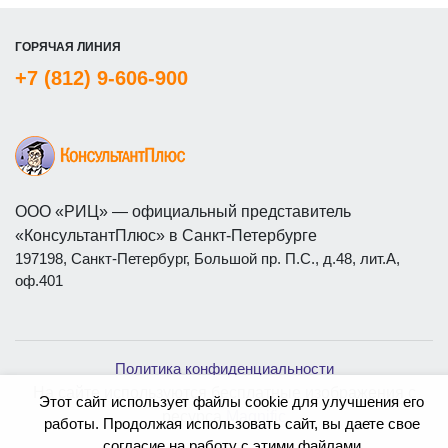
ГОРЯЧАЯ ЛИНИЯ
+7 (812) 9-606-900
ООО «РИЦ» — официальный представитель
«КонсультантПлюс» в Санкт-Петербурге
197198, Санкт-Петербург, Большой пр. П.С., д.48, лит.А,
оф.401
Политика конфиденциальности
На сайте используются бесплатные изображения с
Этот сайт использует файлы cookie для улучшения его
ресурса
Magnific
работы. Продолжая использовать сайт, вы даете свое
согласие на работу с этими файлами