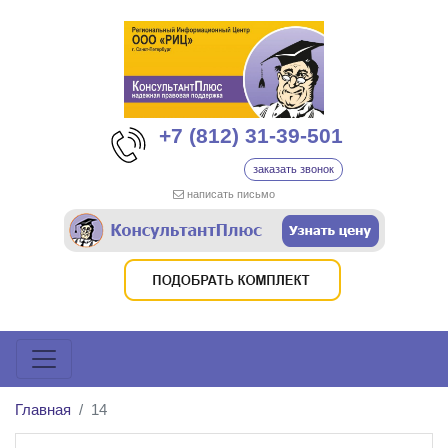
+7 (812) 31-39-501
заказать звонок
написать письмо
Главная
14