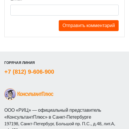
ГОРЯЧАЯ ЛИНИЯ
+7 (812) 9-606-900
ООО «РИЦ» — официальный представитель
«КонсультантПлюс» в Санкт-Петербурге
197198, Санкт-Петербург, Большой пр. П.С., д.48, лит.А,