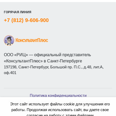
ГОРЯЧАЯ ЛИНИЯ
+7 (812) 9-606-900
ООО «РИЦ» — официальный представитель
«КонсультантПлюс» в Санкт-Петербурге
197198, Санкт-Петербург, Большой пр. П.С., д.48, лит.А,
оф.401
Политика конфиденциальности
На сайте используются бесплатные изображения с
Этот сайт использует файлы cookie для улучшения его
ресурса
Magnific
работы. Продолжая использовать сайт, вы даете свое
согласие на работу с этими файлами