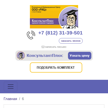
+7 (812) 31-39-501
заказать звонок
написать письмо
Главная
6