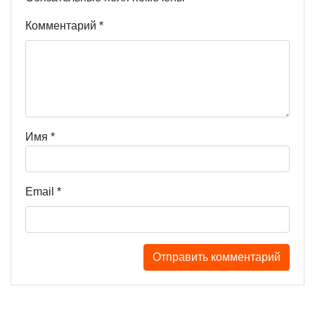
Комментарий
*
Имя
*
Email
*