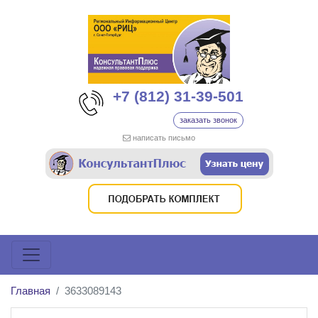
+7 (812) 31-39-501
заказать звонок
написать письмо
Главная
3633089143