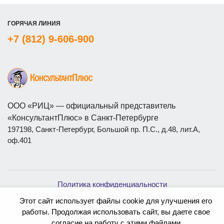
ГОРЯЧАЯ ЛИНИЯ
+7 (812) 9-606-900
ООО «РИЦ» — официальный представитель
«КонсультантПлюс» в Санкт-Петербурге
197198, Санкт-Петербург, Большой пр. П.С., д.48, лит.А,
оф.401
Политика конфиденциальности
На сайте используются бесплатные изображения с
Этот сайт использует файлы cookie для улучшения его
ресурса
Magnific
работы. Продолжая использовать сайт, вы даете свое
согласие на работу с этими файлами