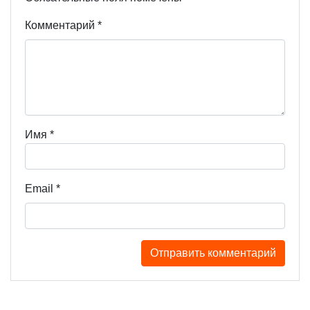
Комментарий
*
Имя
*
Email
*