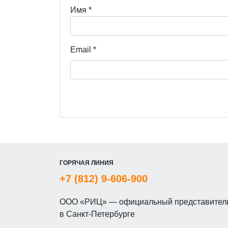
Имя
*
Email
*
ГОРЯЧАЯ ЛИНИЯ
+7 (812) 9-606-900
ООО «РИЦ» — официальный представитель
в Санкт-Петербурге