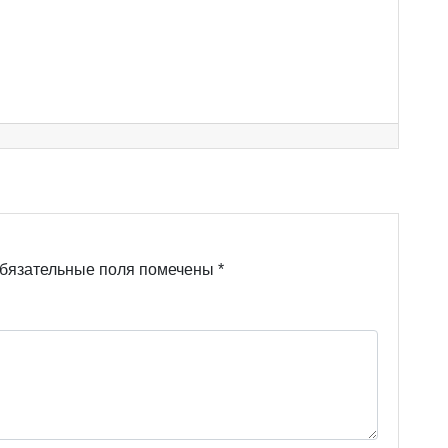
бязательные поля помечены
*