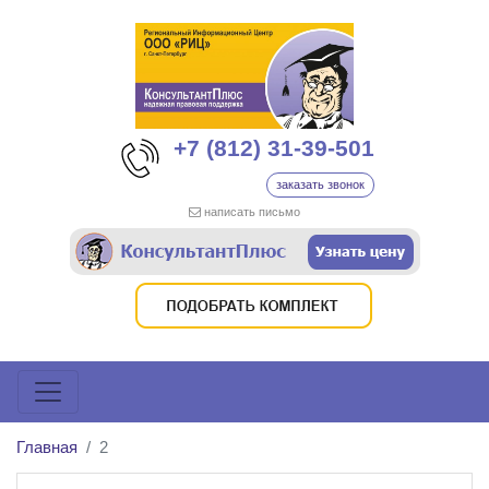
+7 (812) 31-39-501
заказать звонок
написать письмо
Главная
2