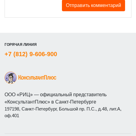
ГОРЯЧАЯ ЛИНИЯ
+7 (812) 9-606-900
ООО «РИЦ» — официальный представитель
«КонсультантПлюс» в Санкт-Петербурге
197198, Санкт-Петербург, Большой пр. П.С., д.48, лит.А,
оф.401