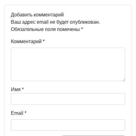
Добавить комментарий
Ваш адрес email не будет опубликован.
Обязательные поля помечены
*
Комментарий
*
Имя
*
Email
*