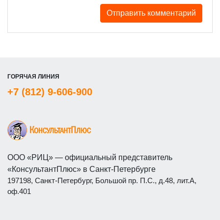
ГОРЯЧАЯ ЛИНИЯ
+7 (812) 9-606-900
ООО «РИЦ» — официальный представитель
«КонсультантПлюс» в Санкт-Петербурге
197198, Санкт-Петербург, Большой пр. П.С., д.48, лит.А,
оф.401