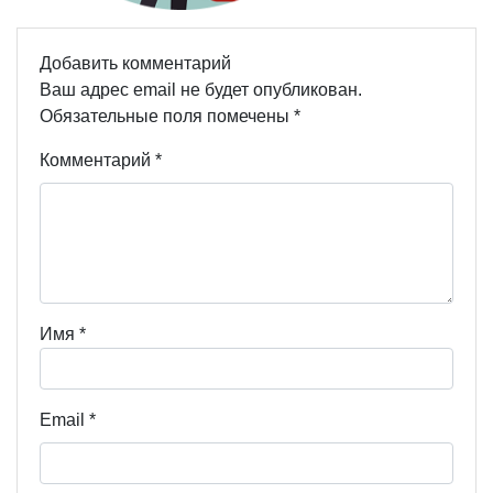
Добавить комментарий
Ваш адрес email не будет опубликован.
Обязательные поля помечены
*
Комментарий
*
Имя
*
Email
*