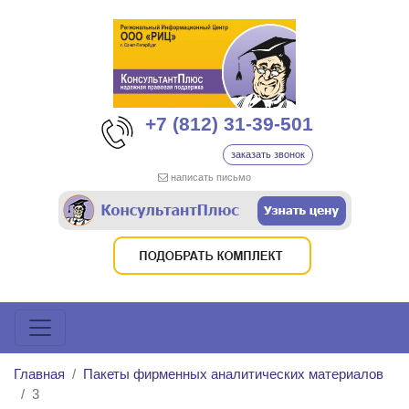
+7 (812) 31-39-501
заказать звонок
написать письмо
Главная
Пакеты фирменных аналитических материалов
3