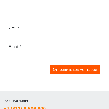
Имя
*
Email
*
ГОРЯЧАЯ ЛИНИЯ
+7 (812) 9-606-900