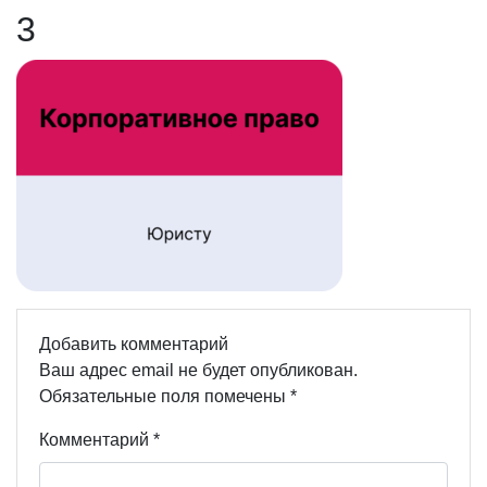
3
Добавить комментарий
Ваш адрес email не будет опубликован.
Обязательные поля помечены
*
Комментарий
*