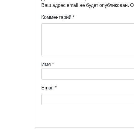
Ваш адрес email не будет опубликован.
О
Комментарий
*
Имя
*
Email
*