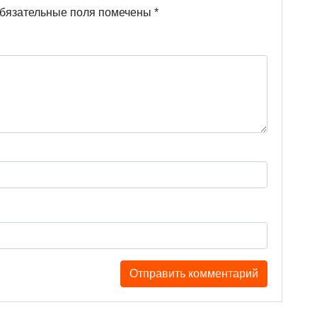
бязательные поля помечены
*