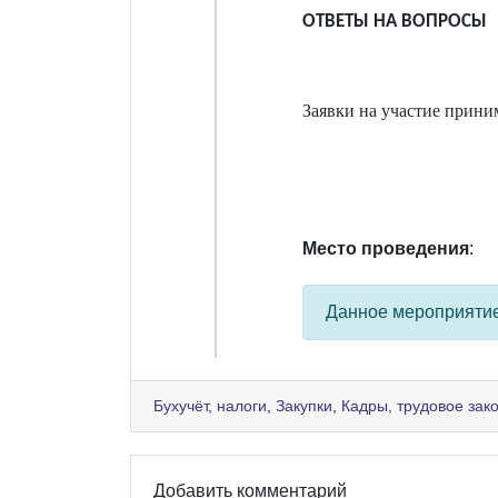
ОТВЕТЫ НА ВОПРОСЫ
Заявки на участие прин
Место проведения
:
Данное мероприяти
Бухучёт, налоги
,
Закупки
,
Кадры, трудовое зак
Добавить комментарий