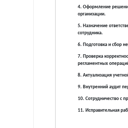
4. Оформление решения
организации.
5. Назначение ответств
сотрудника.
6. Подготовка и сбор 
7. Проверка корректнос
регламентных операци
8. Актуализация учетно
9. Внутренний аудит п
10. Сотрудничество с 
11. Исправительная раб