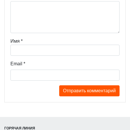
Имя
*
Email
*
ГОРЯЧАЯ ЛИНИЯ