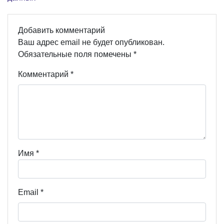
Добавить комментарий
Ваш адрес email не будет опубликован.
Обязательные поля помечены
*
Комментарий
*
Имя
*
Email
*