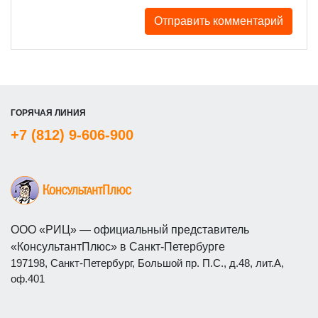
ГОРЯЧАЯ ЛИНИЯ
+7 (812) 9-606-900
ООО «РИЦ» — официальный представитель
«КонсультантПлюс» в Санкт-Петербурге
197198, Санкт-Петербург, Большой пр. П.С., д.48, лит.А,
оф.401