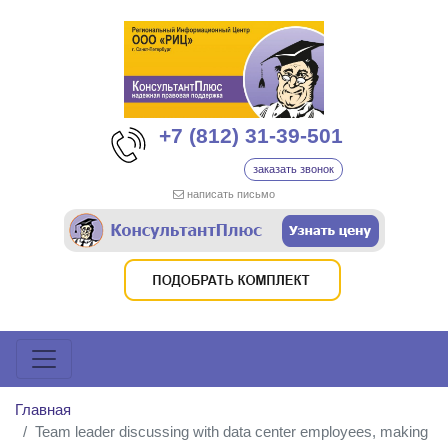
+7 (812) 31-39-501
заказать звонок
написать письмо
Главная
Team leader discussing with data center employees, making