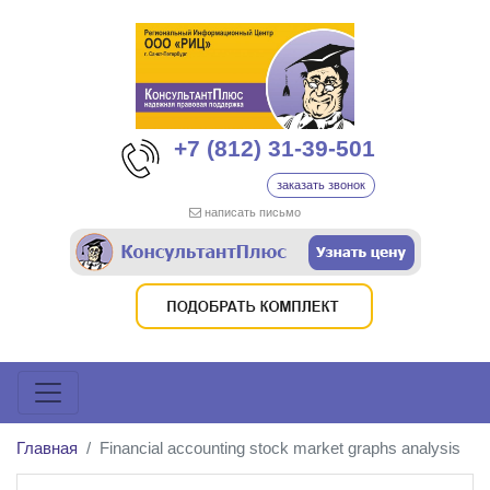
+7 (812) 31-39-501
заказать звонок
написать письмо
Главная
Financial accounting stock market graphs analysis