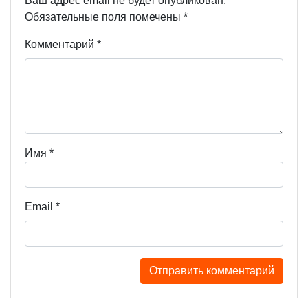
Ваш адрес email не будет опубликован.
Обязательные поля помечены
*
Комментарий
*
Имя
*
Email
*