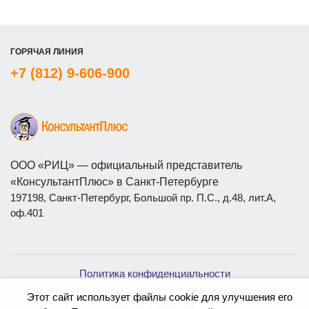
ГОРЯЧАЯ ЛИНИЯ
+7 (812) 9-606-900
ООО «РИЦ» — официальный представитель
«КонсультантПлюс» в Санкт-Петербурге
197198, Санкт-Петербург, Большой пр. П.С., д.48, лит.А,
оф.401
Политика конфиденциальности
На сайте используются бесплатные изображения с
Этот сайт использует файлы cookie для улучшения его
ресурса
Magnific