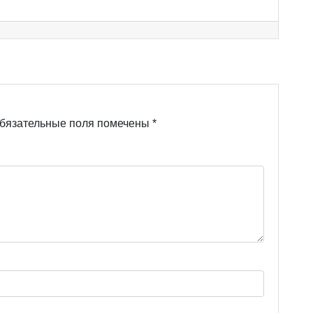
бязательные поля помечены
*