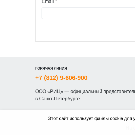
Email
*
ГОРЯЧАЯ ЛИНИЯ
+7 (812) 9-606-900
ООО «РИЦ» — официальный представитель
в Санкт-Петербурге
Этот сайт использует файлы cookie для 
На 