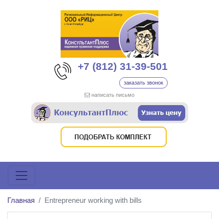
+7 (812) 31-39-501
заказать звонок
написать письмо
Главная
Entrepreneur working with bills