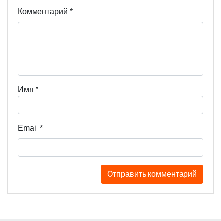
Комментарий
*
Имя
*
Email
*