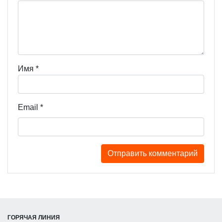
Имя
*
Email
*
ГОРЯЧАЯ ЛИНИЯ