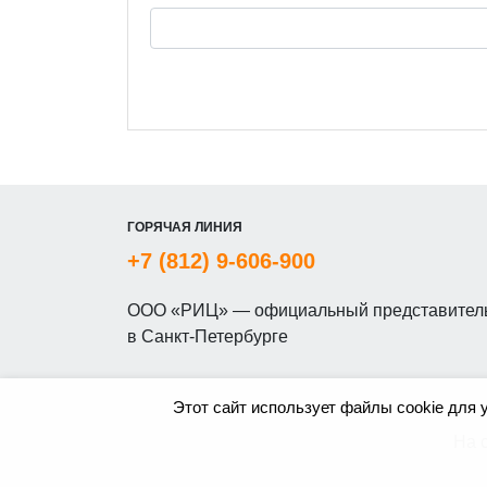
ГОРЯЧАЯ ЛИНИЯ
+7 (812) 9-606-900
ООО «РИЦ» — официальный представитель
в Санкт-Петербурге
Этот сайт использует файлы cookie для 
На 