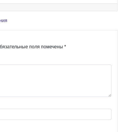
ния
бязательные поля помечены
*