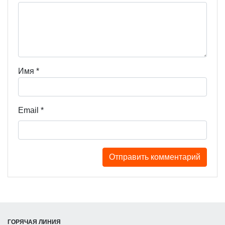
Имя
*
Email
*
ГОРЯЧАЯ ЛИНИЯ