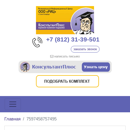
+7 (812) 31-39-501
заказать звонок
написать письмо
Главная
7597458757495