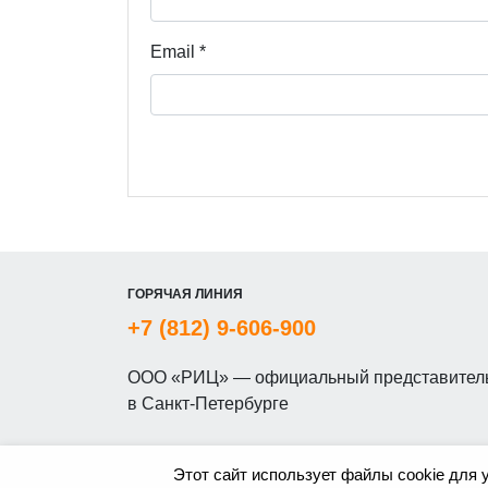
Email
*
ГОРЯЧАЯ ЛИНИЯ
+7 (812) 9-606-900
ООО «РИЦ» — официальный представитель
в Санкт-Петербурге
Этот сайт использует файлы cookie для 