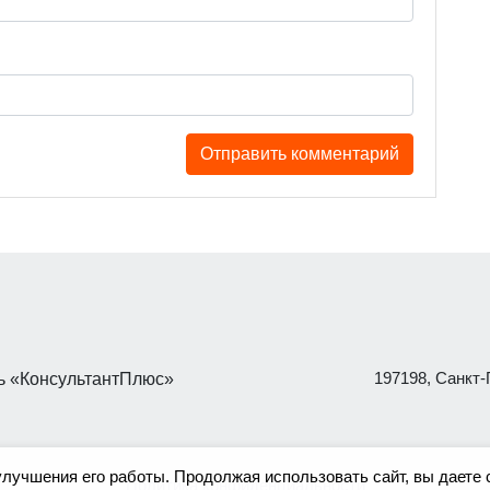
197198, Санкт-П
 «КонсультантПлюс»
улучшения его работы. Продолжая использовать сайт, вы даете 
Политика конфиденциальности