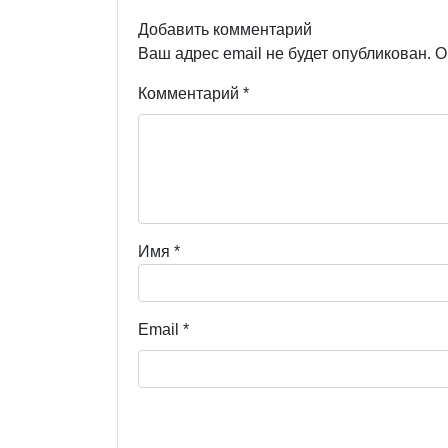
Добавить комментарий
Ваш адрес email не будет опубликован.
О
Комментарий
*
Имя
*
Email
*