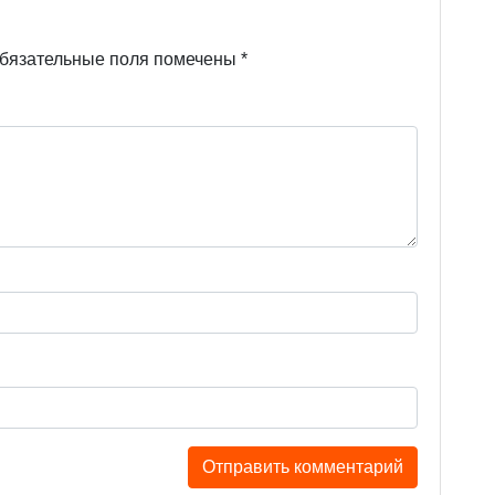
бязательные поля помечены
*