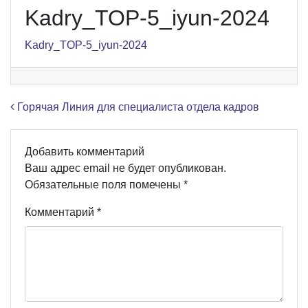
Kadry_TOP-5_iyun-2024
Kadry_TOP-5_iyun-2024
Навигация по записям
Горячая Линия для специалиста отдела кадров
Добавить комментарий
Ваш адрес email не будет опубликован.
Обязательные поля помечены
*
Комментарий
*