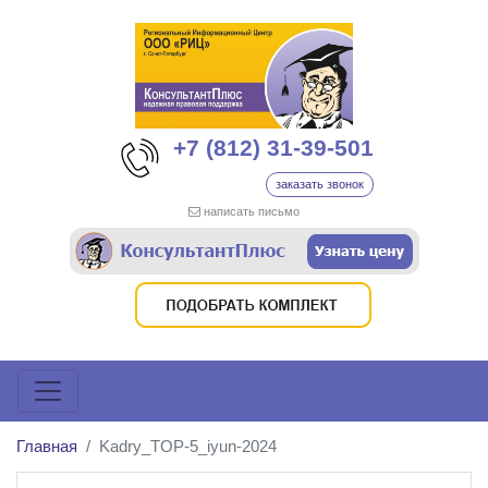
+7 (812) 31-39-501
заказать звонок
написать письмо
Главная
Kadry_TOP-5_iyun-2024