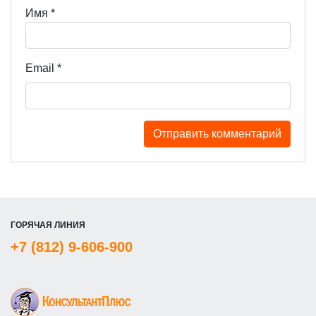
Имя
*
Email
*
ГОРЯЧАЯ ЛИНИЯ
+7 (812) 9-606-900