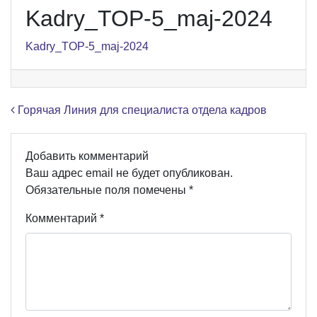
Kadry_TOP-5_maj-2024
Kadry_TOP-5_maj-2024
Навигация по записям
Горячая Линия для специалиста отдела кадров
Добавить комментарий
Ваш адрес email не будет опубликован.
Обязательные поля помечены
*
Комментарий
*