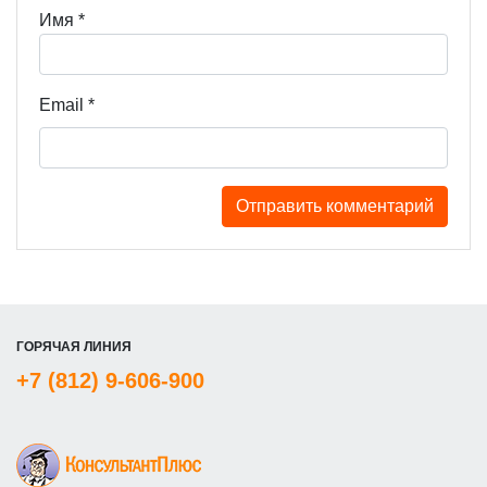
Имя
*
Email
*
ГОРЯЧАЯ ЛИНИЯ
+7 (812) 9-606-900