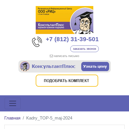
+7 (812) 31-39-501
заказать звонок
написать письмо
Главная
Kadry_TOP-5_maj-2024