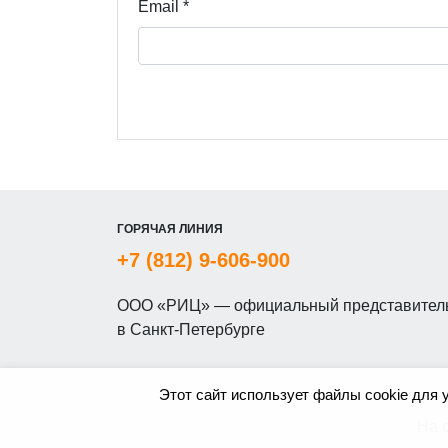
Email
*
ГОРЯЧАЯ ЛИНИЯ
+7 (812) 9-606-900
ООО «РИЦ» — официальный представитель
в Санкт-Петербурге
Этот сайт использует файлы cookie для 
На 