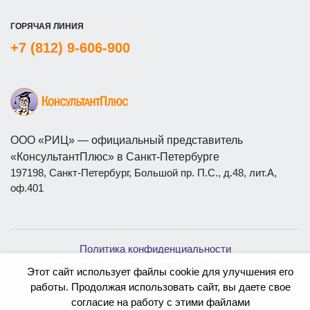
ГОРЯЧАЯ ЛИНИЯ
+7 (812) 9-606-900
ООО «РИЦ» — официальный представитель
«КонсультантПлюс» в Санкт-Петербурге
197198, Санкт-Петербург, Большой пр. П.С., д.48, лит.А,
оф.401
Политика конфиденциальности
На сайте используются бесплатные изображения с
Этот сайт использует файлы cookie для улучшения его
ресурса
Magnific
работы. Продолжая использовать сайт, вы даете свое
согласие на работу с этими файлами