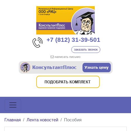
+7 (812) 31-39-501
заказать звонок
написать письмо
Главная
Лента новостей
Пособия