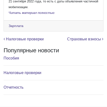
21 сентября 2022 года, то есть с даты объявления частичной
мобилизации.
Читать материал полностью
Зарплата
Навигация по записям
Налоговые проверки
Страховые взносы
Популярные новости
Пособия
Налоговые проверки
Отчетность