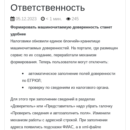
Ответственность
05.12.2023
< 1 мин.
245
Формировать машиночитаемую доверенность станет
удобнее
Налоговики обновили единое блокчейн-хранилище
машиночитаемых доверенностей.
На портале, где размещен
сервис по их созданию, переработали механизм
формирования. Теперь пользователи могут отключить:
автоматическое заполнение полей доверенности
по ЕГРЮЛ;
проверку по сведениям из налогового органа.
Для этого при заполнении сведений в разделах
«Доверитель» или «Представитель» надо убрать галочку
«Проверить сведения и автозаполнить поля».
Изменили
механизм работы с адресной строкой. При заполнении
адреса появились подсказки ФИАС, а в xml-файле