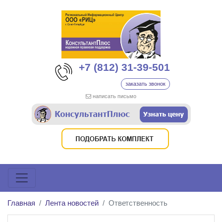
+7 (812) 31-39-501
заказать звонок
написать письмо
Главная
Лента новостей
Ответственность