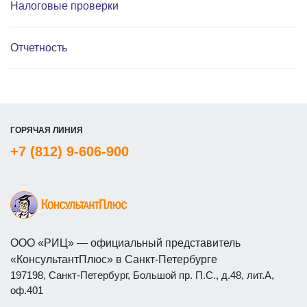
Налоговые проверки
Отчетность
ГОРЯЧАЯ ЛИНИЯ
+7 (812) 9-606-900
ООО «РИЦ» — официальный представитель
«КонсультантПлюс» в Санкт-Петербурге
197198, Санкт-Петербург, Большой пр. П.С., д.48, лит.А,
оф.401