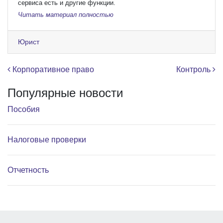
сервиса есть и другие функции.
Читать материал полностью
Юрист
Навигация по записям
Корпоративное право
Контроль
Популярные новости
Пособия
Налоговые проверки
Отчетность