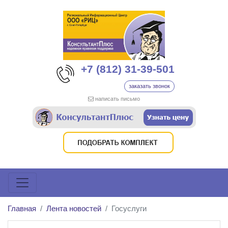
+7 (812) 31-39-501
заказать звонок
написать письмо
Главная
Лента новостей
Госуслуги