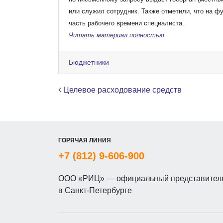
или служил сотрудник.
Также отметили, что на ф
часть рабочего времени специалиста.
Читать материал полностью
Бюджетники
Навигация по записям
Целевое расходование средств
ГОРЯЧАЯ ЛИНИЯ
+7 (812) 9-606-900
ООО «РИЦ» — официальный представитель
в Санкт-Петербурге