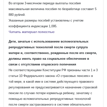
Во втором 3-месячном периоде выплаты пособия
максимальная величина пособия по безработице составит 5
880 рублей.
Указанные размеры пособий установлены с учетом
коэффициента индексации 1,095.
Читать материал полностью
Дети, зачатые с использованием вспомогательных
репродуктивных технологий после смерти супруга
матери и, соответственно, рожденные после его смерти,
должны иметь право на социальное обеспечение в
связи с отсутствием отцовского попечения
Не соответствующими Конституции РФ признаны части 1 и 3
статьи 10 Федерального закона «О страховых пенсиях» в
той мере, в какой ими в системе действующего правового
регулирования не предусматривается назначение страховой
пенсии по случаю потери кормильца ребенку, зачатому с
помощью вспомогательных репродуктивных технологий
после смерти застрахованного в системе обязательного