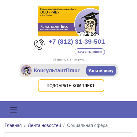
+7 (812) 31-39-501
заказать звонок
написать письмо
Главная
Лента новостей
Социальная сфера