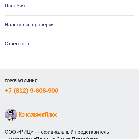
Пособия
Налоговые проверки
Отчетность
ГОРЯЧАЯ ЛИНИЯ
+7 (812) 9-606-900
ООО «РИЦ» — официальный представитель