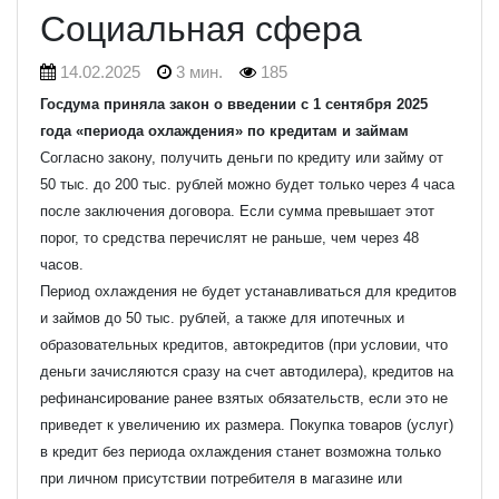
Социальная сфера
14.02.2025
3 мин.
185
Госдума приняла закон о введении с 1 сентября 2025
года «периода охлаждения» по кредитам и займам
Согласно закону, получить деньги по кредиту или займу от
50 тыс. до 200 тыс. рублей можно будет только через 4 часа
после заключения договора. Если сумма превышает этот
порог, то средства перечислят не раньше, чем через 48
часов.
Период охлаждения не будет устанавливаться для кредитов
и займов до 50 тыс. рублей, а также для ипотечных и
образовательных кредитов, автокредитов (при условии, что
деньги зачисляются сразу на счет автодилера), кредитов на
рефинансирование ранее взятых обязательств, если это не
приведет к увеличению их размера. Покупка товаров (услуг)
в кредит без периода охлаждения станет возможна только
при личном присутствии потребителя в магазине или