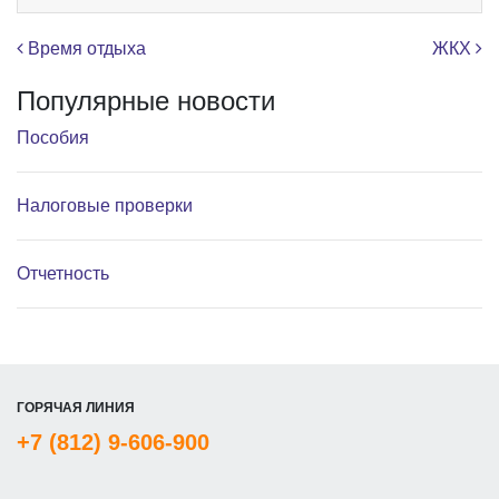
Навигация по записям
Время отдыха
ЖКХ
Популярные новости
Пособия
Налоговые проверки
Отчетность
ГОРЯЧАЯ ЛИНИЯ
+7 (812) 9-606-900