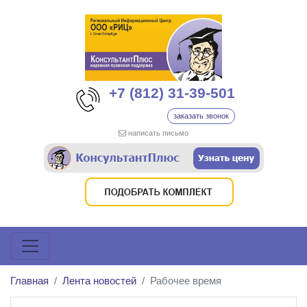
+7 (812) 31-39-501
заказать звонок
написать письмо
Главная
Лента новостей
Рабочее время