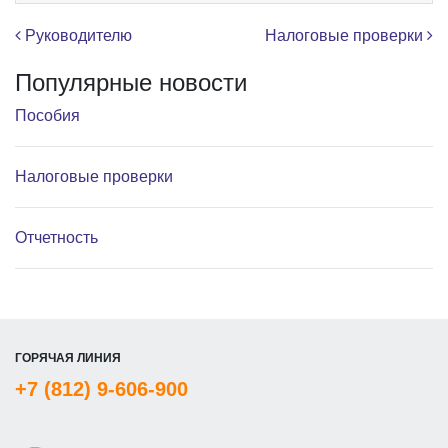
Навигация по записям
Руководителю
Налоговые проверки
Популярные новости
Пособия
Налоговые проверки
Отчетность
ГОРЯЧАЯ ЛИНИЯ
+7 (812) 9-606-900