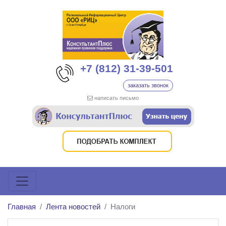
+7 (812) 31-39-501
заказать звонок
написать письмо
Главная
Лента новостей
Налоги