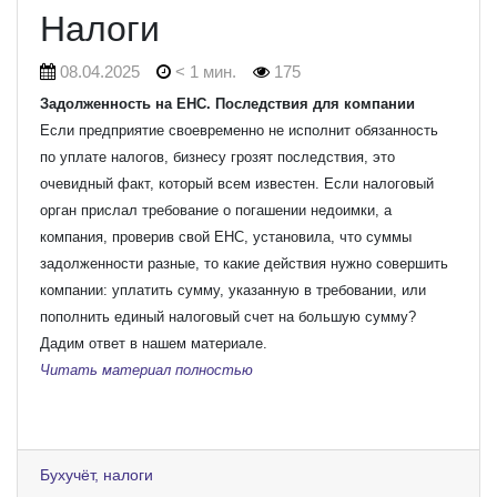
Налоги
08.04.2025
< 1 мин.
175
Задолженность на ЕНС. Последствия для компании
Если предприятие своевременно не исполнит обязанность
по уплате налогов, бизнесу грозят последствия, это
очевидный факт, который всем известен. Если налоговый
орган прислал требование о погашении недоимки, а
компания, проверив свой ЕНС, установила, что суммы
задолженности разные, то какие действия нужно совершить
компании: уплатить сумму, указанную в требовании, или
пополнить единый налоговый счет на большую сумму?
Дадим ответ в нашем материале.
Читать материал полностью
Бухучёт, налоги