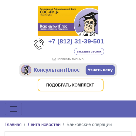
+7 (812) 31-39-501
заказать звонок
написать письмо
Главная
Лента новостей
Банковские операции