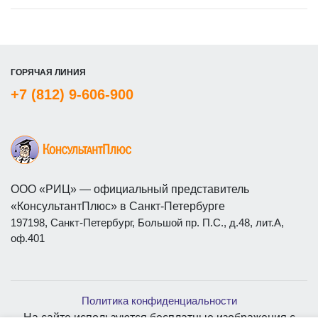
ГОРЯЧАЯ ЛИНИЯ
+7 (812) 9-606-900
ООО «РИЦ» — официальный представитель
«КонсультантПлюс» в Санкт-Петербурге
197198, Санкт-Петербург, Большой пр. П.С., д.48, лит.А,
оф.401
Политика конфиденциальности
На сайте используются бесплатные изображения с