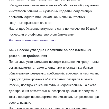
оборудования понимается также обработка на оборудовании
имитаторов банкнот — бумажных изделий, содержащих
элементы одного или нескольких машиночитаемых
защитных признаков банкнот.
Настоящее Указание вступает в силу по истечении 10 дней
после дня его официального опубликования.
Читать материал полностью
Банк России утвердил Положение об обязательных
резервных требованиях
Положение устанавливает порядок выполнения кредитными
организациями, а также филиалами иностранных банков
обязательных резервных требований, включая, в частности,
порядок депонирования обязательных резервов в Банке
России, порядок списания суммы недовнесенных на счета
для хранения обязательных резервов денежных средств, а
также порядок переоформления обязательных резервов при
реорганизации.
Положение вступает в силу с первого числа месяца,