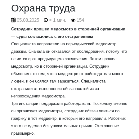
Охрана труда
05.08.2025
< 1 мин.
154
Сотрудник прошел медосмотр в сторонней организации
— суды согласились с его отстранением
Специалиста направляли на периодический медосмотр
дважды. Сначала он отказался от обследования, потому что
не истек срок предыдущего заключения. Затем прошел
медосмотр, но в сторонней организации. Сотрудник
объяснил это тем, что в медцентре от работодателя много
людей, и он боялся там заразиться. Специалиста
отстранили от выполнения обязанностей из-за
непрохождения медосмотра.
Три инстанции поддержали работодателя. Поскольку именно
он организует медосмотры, сотрудник обязан явиться по
графику в тот медцентр, в который его направили. Работник
этого не сделал без уважительных причин. Отстранение
правомерно.