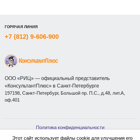
ГОРЯЧАЯ ЛИНИЯ
+7 (812) 9-606-900
ООО «РИЦ» — официальный представитель
«КонсультантПлюс» в Санкт-Петербурге
197198, Санкт-Петербург, Большой пр. П.С., д.48, лит.А,
оф.401
Политика конфиденциальности
На сайте используются бесплатные изображения с
Этот сайт использует файлы cookie для улучшения его