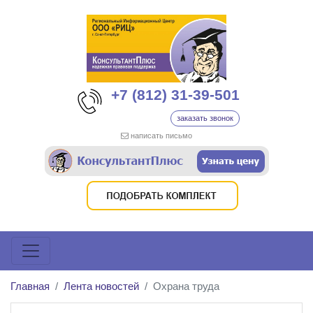
+7 (812) 31-39-501
заказать звонок
написать письмо
Главная
Лента новостей
Охрана труда