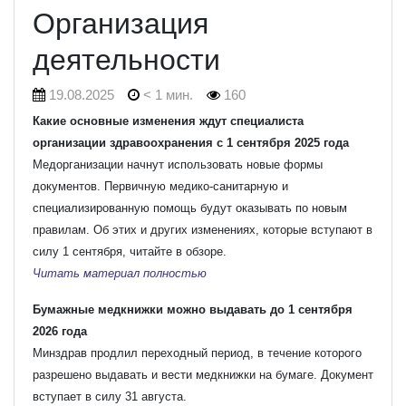
Организация
деятельности
19.08.2025
< 1 мин.
160
Какие основные изменения ждут специалиста
организации здравоохранения с 1 сентября 2025 года
Медорганизации начнут использовать новые формы
документов. Первичную медико-санитарную и
специализированную помощь будут оказывать по новым
правилам. Об этих и других изменениях, которые вступают в
силу 1 сентября, читайте в обзоре.
Читать материал полностью
Бумажные медкнижки можно выдавать до 1 сентября
2026 года
Минздрав продлил переходный период, в течение которого
разрешено выдавать и вести медкнижки на бумаге. Документ
вступает в силу 31 августа.