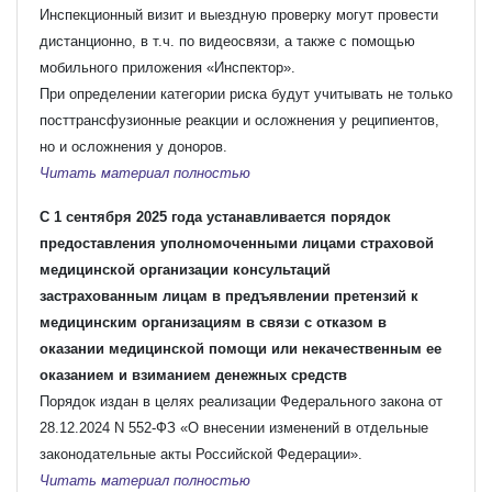
Инспекционный визит и выездную проверку могут провести
дистанционно, в т.ч. по видеосвязи, а также с помощью
мобильного приложения «Инспектор».
При определении категории риска будут учитывать не только
посттрансфузионные реакции и осложнения у реципиентов,
но и осложнения у доноров.
Читать материал полностью
С 1 сентября 2025 года устанавливается порядок
предоставления уполномоченными лицами страховой
медицинской организации консультаций
застрахованным лицам в предъявлении претензий к
медицинским организациям в связи с отказом в
оказании медицинской помощи или некачественным ее
оказанием и взиманием денежных средств
Порядок издан в целях реализации Федерального закона от
28.12.2024 N 552-ФЗ «О внесении изменений в отдельные
законодательные акты Российской Федерации».
Читать материал полностью