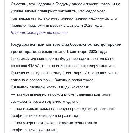
Отметим, что недавно в Госдуму внесли проект, которым на
уровне закона планируют закрепить, что медосмотр
подтверждает только электронная личная медкнижка. Это
правило предложили ввести с 1 апреля 2026 года.
Читать материал полностью
Государственный контроль за безопасностью донорской
крови: правила изменятся с 1 сентября 2025 года
Профилактические визиты будут проводить не только по
решению ФМБА, но и по инициативе контролируемых лиц.
Изменения вступают в силу 1 сентября. Их основная часть
связана с поправками к Закону о госконтроле.
Изменили периодичность и виды контроля:
— при чрезвычайно высоком риске плановый контроль
возможен 2 раза в год вместо одного;
— при высоком риске плановую проверку могут заменить
профилактическим визитом раз в год;
— при умеренном риске предусмотрены только
профилактические визиты.