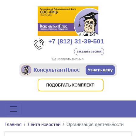
+7 (812) 31-39-501
заказать звонок
написать письмо
Главная
Лента новостей
Организация деятельности