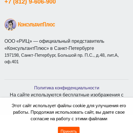
+7 (812) 9-606-900
ООО «РИЦ» — официальный представитель
«КонсультантПлюс» в Санкт-Петербурге
197198, Санкт-Петербург, Большой пр. П.С., д.48, лит.А,
оф.401
Политика конфиденциальности
На сайте используются бесплатные изображения с
ресурса
Magnific
Этот сайт использует файлы cookie для улучшения его
работы. Продолжая использовать сайт, вы даете свое
согласие на работу с этими файлами
Принять